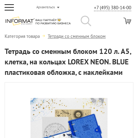
+7 (495) 380-14-00
Архангельск
Категория товара
Тетради со сменным блоком
Тетрадь со сменным блоком 120 л. А5,
клетка, на кольцах LOREX NEON. BLUE
пластиковая обложка, с наклейками