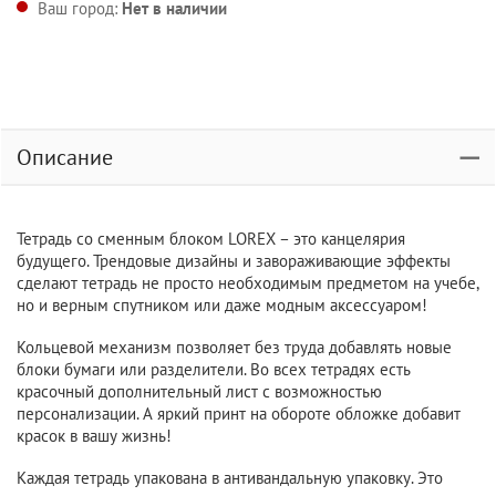
Ваш город:
Нет в наличии
Описание
Тетрадь со сменным блоком LOREX – это канцелярия
будущего. Трендовые дизайны и завораживающие эффекты
сделают тетрадь не просто необходимым предметом на учебе,
но и верным спутником или даже модным аксессуаром!
Кольцевой механизм позволяет без труда добавлять новые
блоки бумаги или разделители. Во всех тетрадях есть
красочный дополнительный лист с возможностью
персонализации. А яркий принт на обороте обложке добавит
красок в вашу жизнь!
Каждая тетрадь упакована в антивандальную упаковку. Это