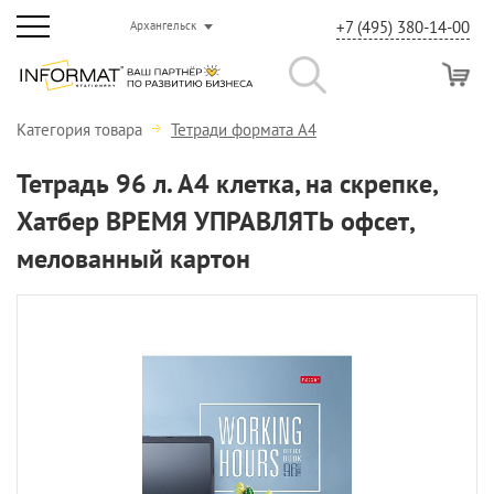
+7 (495) 380-14-00
Архангельск
Категория товара
Тетради формата А4
Тетрадь 96 л. А4 клетка, на скрепке,
Хатбер ВРЕМЯ УПРАВЛЯТЬ офсет,
мелованный картон