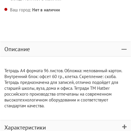
Ваш город:
Нет в наличии
Описание
Тетрадь А4 формата 96 листов. Обложка: мелованный картон.
Внутренний блок: офсет 60 гр., клетка. Скрепление: скоба.
Тетрадь предназначена для записей, отлично подойдет для
старшей школы, вуза, дома и офиса. Тетради ТМ Hatber
российского производства отпечатаны на современном
высокотехнологичном оборудовании и соответствуют
стандартам качества.
Характеристики