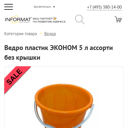
+7 (495) 380-14-00
Архангельск
Категория товара
Ведра
Ведро пластик ЭКОНОМ 5 л ассорти
без крышки