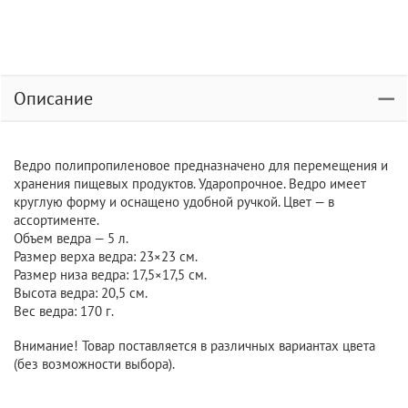
Описание
Ведро полипропиленовое предназначено для перемещения и
хранения пищевых продуктов. Ударопрочное. Ведро имеет
круглую форму и оснащено удобной ручкой. Цвет — в
ассортименте.
Объем ведра — 5 л.
Размер верха ведра: 23×23 см.
Размер низа ведра: 17,5×17,5 см.
Высота ведра: 20,5 см.
Вес ведра: 170 г.
Внимание! Товар поставляется в различных вариантах цвета
(без возможности выбора).