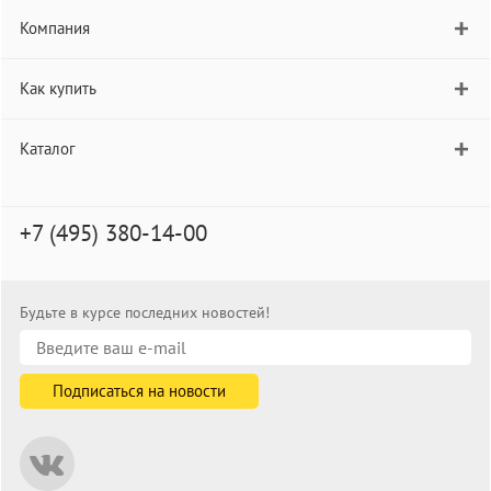
Компания
Как купить
Каталог
+7 (495) 380-14-00
Будьте в курсе последних новостей!