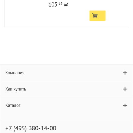
105
19
a
Компания
Как купить
Каталог
+7 (495) 380-14-00