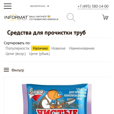
+7 (495) 380-14-00
Архангельск
Средства для прочистки труб
Сортировать по:
Популярности
Наличию
Новизне
Наименованию
Цене (возр.)
Цене (убыв.)
Фильтр