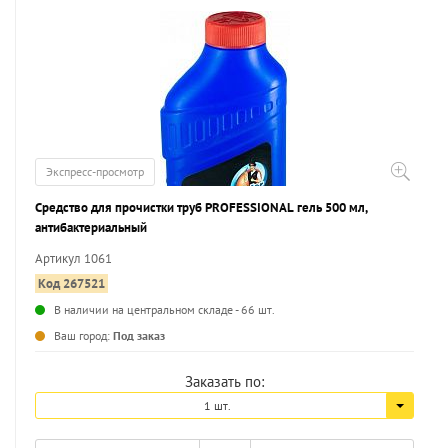
Экспресс-просмотр
Средство для прочистки труб PROFESSIONAL гель 500 мл,
антибактериальный
Артикул 1061
Код 267521
В наличии на центральном складе - 66 шт.
...
Ваш город:
Под заказ
Заказать по:
1 шт.