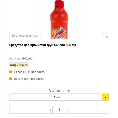
Экспресс-просмотр
Средство для прочистки труб Минута 500 мл
Артикул 4-0147
Код 266675
...
Склад МСК:
Под заказ
Ваш город:
Под заказ
Заказать по:
1 шт.