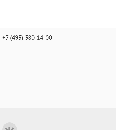
+7 (495) 380-14-00