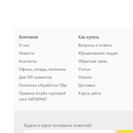
Компания
Как купить
О нас
Вопросы и ответы
Новости
Юридическим лицам
Контакты
Обратная связь
Офисы, склады, магазины
Статьи
Для VIP-клиентов
Оплата
Политика обработки ПДн
Доставка
Правила Клуба торговой
Карта сайта
сети INFORMAT
Будьте в курсе последних новостей!