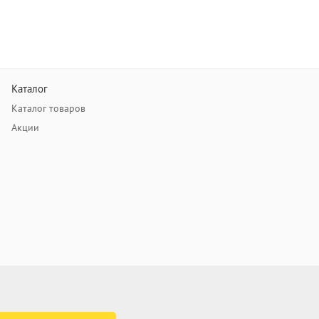
Каталог
Каталог товаров
Акции