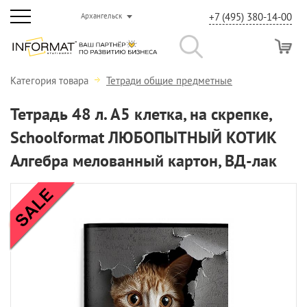
+7 (495) 380-14-00
Архангельск
Категория товара
Тетради общие предметные
Тетрадь 48 л. А5 клетка, на скрепке,
Schoolformat ЛЮБОПЫТНЫЙ КОТИК
Алгебра мелованный картон, ВД-лак