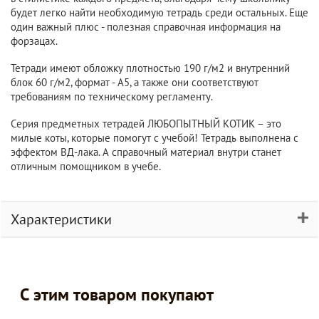
будет легко найти необходимую тетрадь среди остальных. Еще
один важный плюс - полезная справочная информация на
форзацах.
Тетради имеют обложку плотностью 190 г/м2 и внутренний
блок 60 г/м2, формат - А5, а также они соответствуют
требованиям по техническому регламенту.
Серия предметных тетрадей ЛЮБОПЫТНЫЙ КОТИК – это
милые коты, которые помогут с учебой! Тетрадь выполнена с
эффектом ВД-лака. А справочный материал внутри станет
отличным помощником в учебе.
Характеристики
С этим товаром покупают