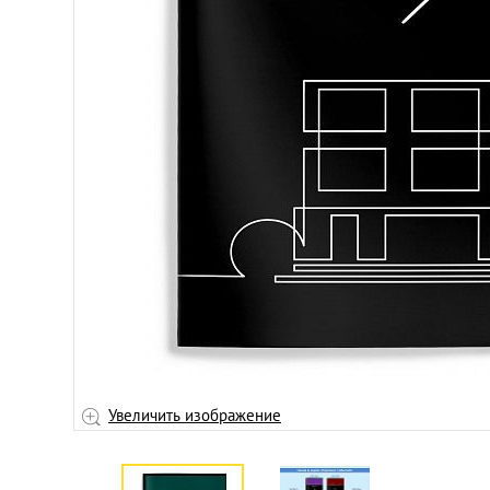
Увеличить изображение