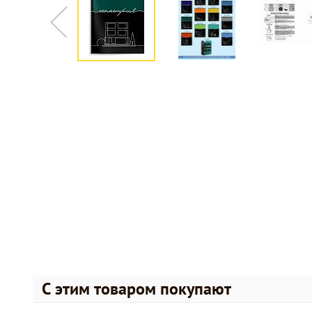
С этим товаром покупают