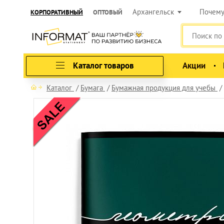
Архангельск
Почем
КОРПОРАТИВНЫЙ
ОПТОВЫЙ
Каталог товаров
Акции
Каталог
Бумага
Бумажная продукция для учебы