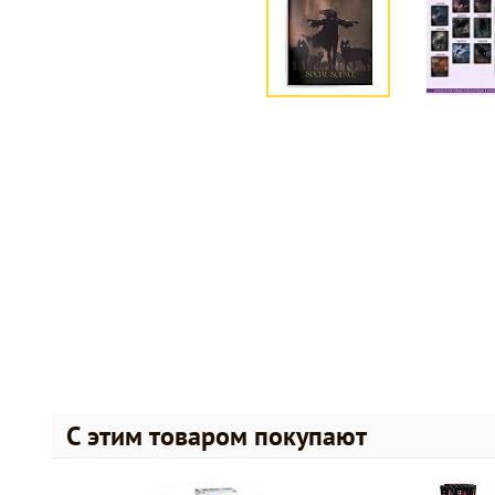
С этим товаром покупают