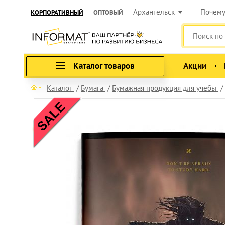
Архангельск
Почем
КОРПОРАТИВНЫЙ
ОПТОВЫЙ
Каталог товаров
Акции
Каталог
Бумага
Бумажная продукция для учебы