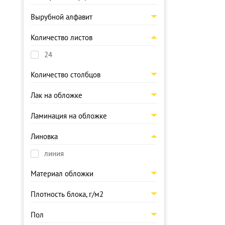
Вырубной алфавит
Количество листов
24
Количество столбцов
Лак на обложке
Ламинация на обложке
Линовка
линия
Материал обложки
Плотность блока, г/м2
Пол