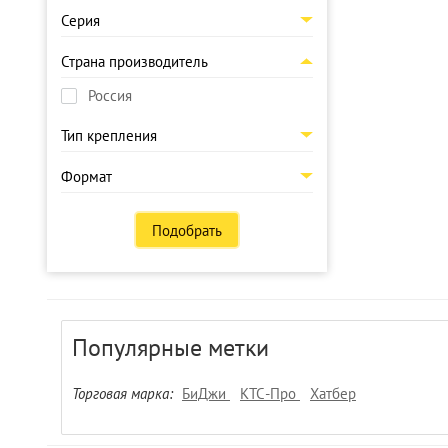
Серия
Страна производитель
Россия
Тип крепления
Формат
Подобрать
Популярные метки
Торговая марка:
БиДжи
КТС-Про
Хатбер