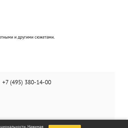
отными и другими сюжетами.
+7 (495) 380-14-00
нкциональности. Нажимая