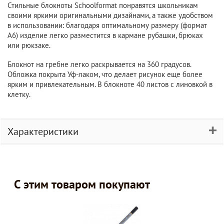
Стильные блокноты Schoolformat понравятся школьникам
своими яркими оригинальными дизайнами, а также удобством
в использовании: благодаря оптимальному размеру (формат
А6) изделие легко разместится в кармане рубашки, брюках
или рюкзаке.
Блокнот на гребне легко раскрывается на 360 градусов.
Обложка покрыта Уф-лаком, что делает рисунок еще более
ярким и привлекательным. В блокноте 40 листов с линовкой в
клетку.
Характеристики
С этим товаром покупают