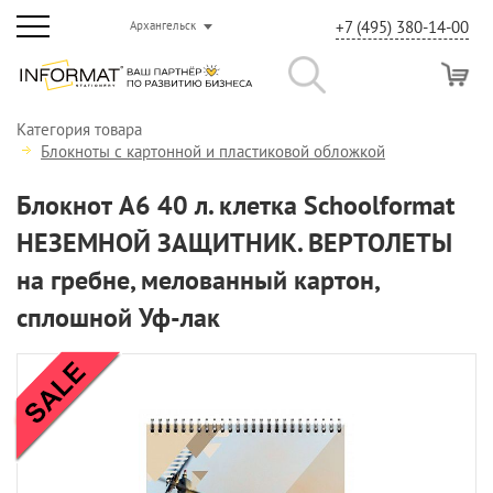
+7 (495) 380-14-00
Архангельск
Категория товара
Блокноты с картонной и пластиковой обложкой
Блокнот А6 40 л. клетка Schoolformat
НЕЗЕМНОЙ ЗАЩИТНИК. ВЕРТОЛЕТЫ
на гребне, мелованный картон,
сплошной Уф-лак