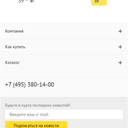
39
a
Компания
Как купить
Каталог
+7 (495) 380-14-00
Будьте в курсе последних новостей!