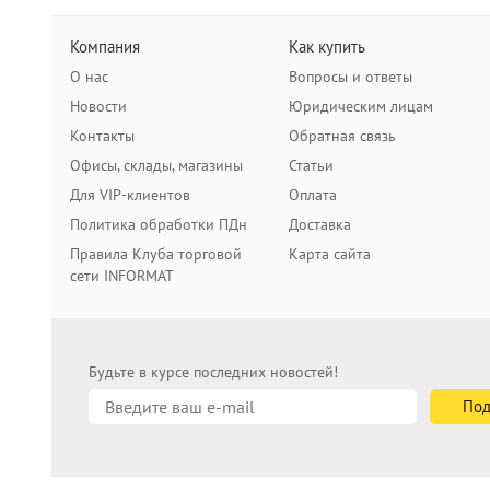
Компания
Как купить
О нас
Вопросы и ответы
Новости
Юридическим лицам
Контакты
Обратная связь
Офисы, склады, магазины
Статьи
Для VIP-клиентов
Оплата
Политика обработки ПДн
Доставка
Правила Клуба торговой
Карта сайта
сети INFORMAT
Будьте в курсе последних новостей!