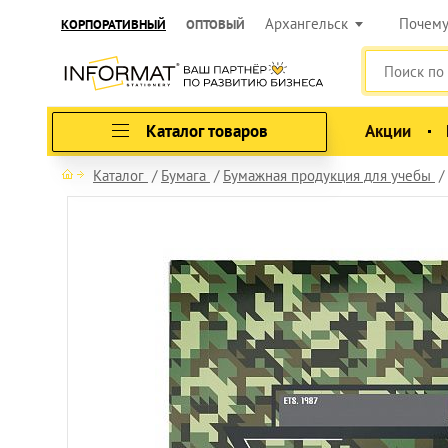
Архангельск
Почем
КОРПОРАТИВНЫЙ
ОПТОВЫЙ
Каталог товаров
Акции
Каталог
Бумага
Бумажная продукция для учебы