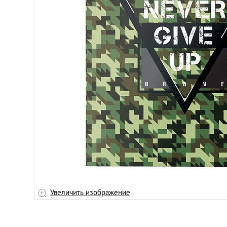
Увеличить изображение