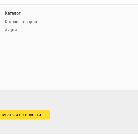
Каталог
Каталог товаров
Акции