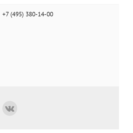
+7 (495) 380-14-00