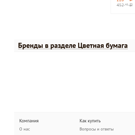
452
42
a
Бренды в разделе Цветная бумага
Компания
Как купить
О нас
Вопросы и ответы