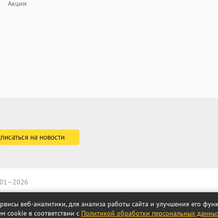
Акции
2001—2026
ервисы веб-аналитики, для анализа работы сайта и улучшения его фу
м cookie в соответствии с
Политикой обработки персональных данны