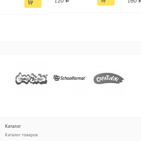
120
160
a
Каталог
Каталог товаров