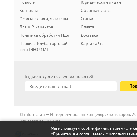
Новости
Юридическим лицам
Контакты
Обратная связь
Офисы, склады, магазины
Статьи
Для VIP-клиентов
Оплата
Политика обработки ПДн
Доставка
Правила Клуба торговой
Карта сайта
сети INFORMAT
Будьте в курсе последних новостей!
© informat.ru — Интернет-магазин канцелярских товаров. 
Все права защищены
Мы используем cookie-файлы, в том числе с
«Принять», вы соглашаетесь с использование