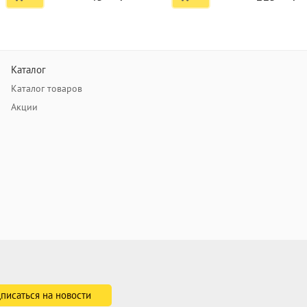
Каталог
Каталог товаров
Акции