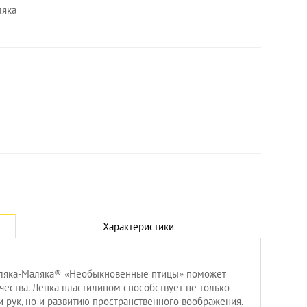
ляка
Характеристики
аляка-Маляка® «Необыкновенные птицы» поможет
чества. Лепка пластилином способствует не только
 рук, но и развитию пространственного воображения.