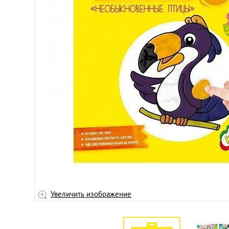
Увеличить изображение