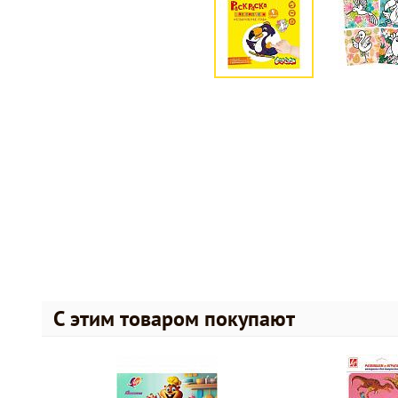
С этим товаром покупают