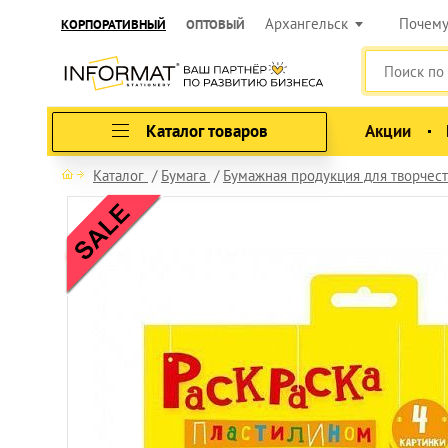
Архангельск
Почем
КОРПОРАТИВНЫЙ
ОПТОВЫЙ
Каталог товаров
Акции
Каталог
Бумага
Бумажная продукция для творчест