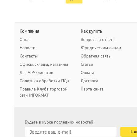
Компания
Как купить
О нас
Вопросы и ответы
Новости
Юридическим лицам
Контакты
Обратная связь
Офисы, склады, магазины
Статьи
Для VIP-клиентов
Оплата
Политика обработки ПДн
Доставка
Правила Клуба торговой
Карта сайта
сети INFORMAT
Будьте в курсе последних новостей!