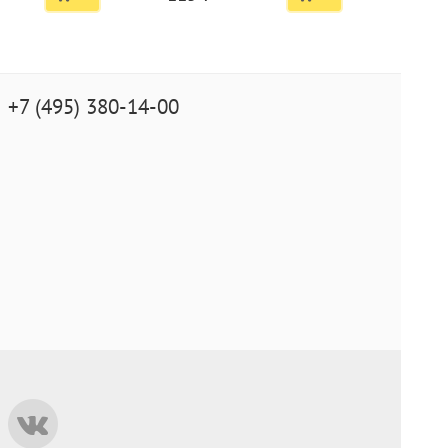
+7 (495) 380-14-00