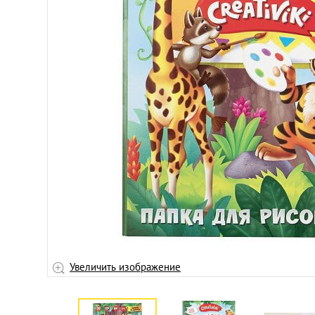
Увеличить изображение