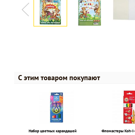
С этим товаром покупают
Набор цветных карандашей
Фломастеры Koh-I-