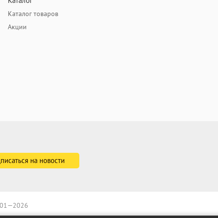
Каталог
Каталог товаров
Акции
2001—2026