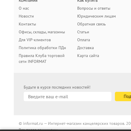
Компания
Как купить
О нас
Вопросы и ответы
Новости
Юридическим лицам
Контакты
Обратная связь
Офисы, склады, магазины
Статьи
Для VIP-клиентов
Оплата
Политика обработки ПДн
Доставка
Правила Клуба торговой
Карта сайта
сети INFORMAT
Будьте в курсе последних новостей!
© informat.ru — Интернет-магазин канцелярских товаров. 
Все права защищены