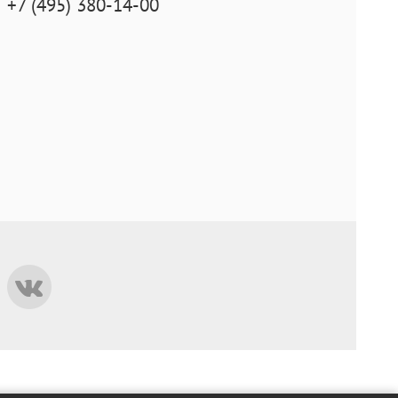
+7 (495) 380-14-00